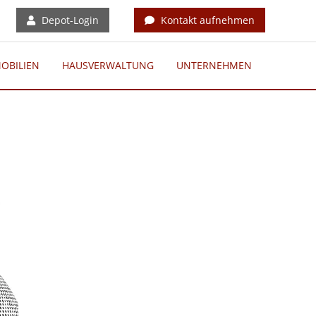
Depot-Login
Kontakt aufnehmen
OBILIEN
HAUSVERWALTUNG
UNTERNEHMEN