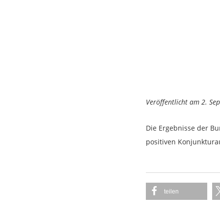
Veröffentlicht am 2. S
Die Ergebnisse der Bu
positiven Konjunktura
teilen