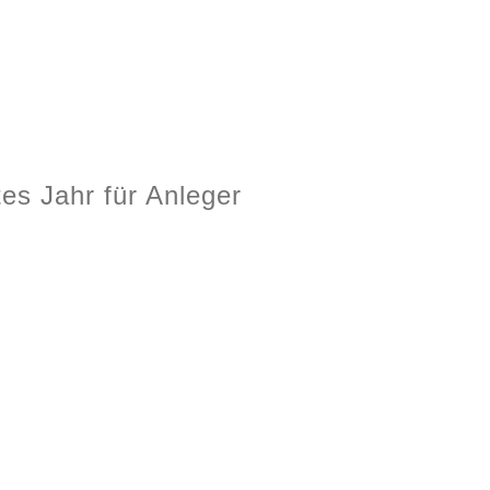
tes Jahr für Anleger