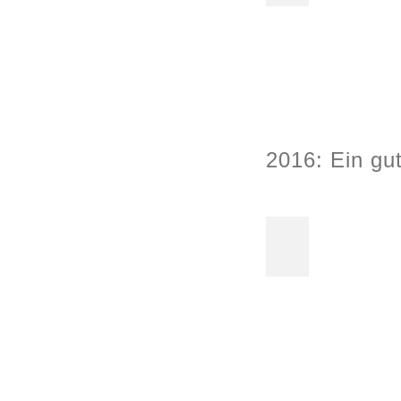
2016: Ein gu