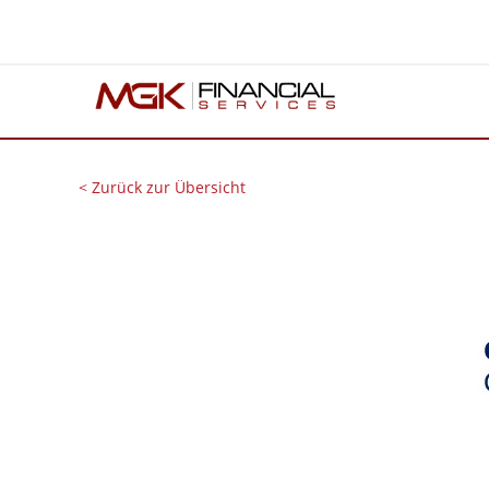
< Zurück zur Übersicht