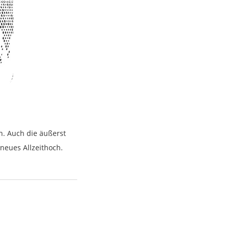
n. Auch die äußerst
neues Allzeithoch.