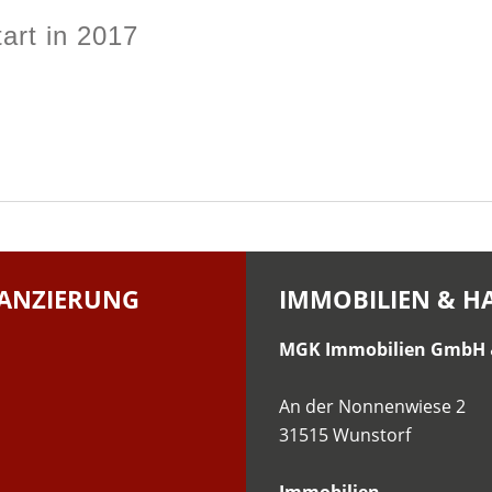
art in 2017
ANZIERUNG
IMMOBILIEN & 
MGK Immobilien GmbH
An der Nonnenwiese 2
31515 Wunstorf