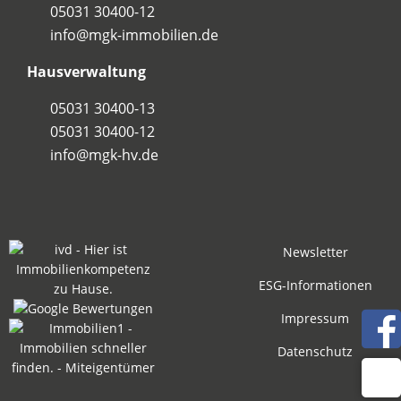
05031 30400-12
info@mgk-immobilien.de
Hausverwaltung
05031 30400-13
05031 30400-12
info@mgk-hv.de
Newsletter
ESG-Informationen
Impressum
Datenschutz