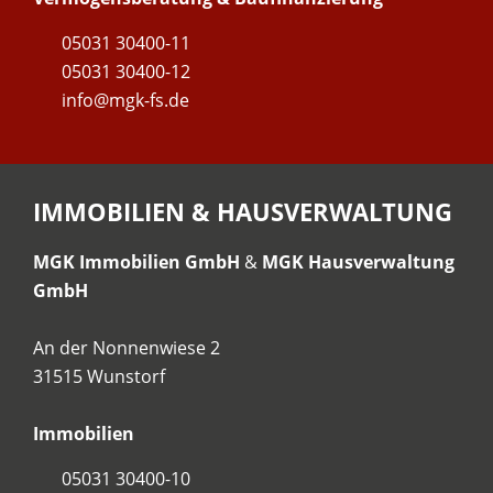
05031 30400-11
05031 30400-12
info@mgk-fs.de
IMMOBILIEN & HAUSVERWALTUNG
MGK Immobilien GmbH
&
MGK Hausverwaltung
GmbH
An der Nonnenwiese 2
31515 Wunstorf
Immobilien
05031 30400-10