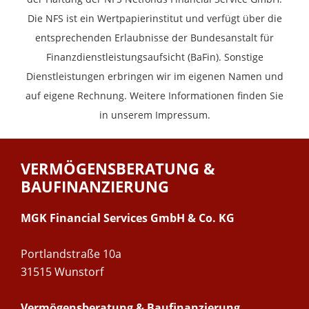
Die NFS ist ein Wertpapierinstitut und verfügt über die
entsprechenden Erlaubnisse der Bundesanstalt für
Finanzdienstleistungsaufsicht (BaFin). Sonstige
Dienstleistungen erbringen wir im eigenen Namen und
auf eigene Rechnung. Weitere Informationen finden Sie
in unserem Impressum.
VERMÖGENSBERATUNG &
BAUFINANZIERUNG
MGK Financial Services GmbH & Co. KG
Portlandstraße 10a
31515 Wunstorf
Vermögensberatung & Baufinanzierung