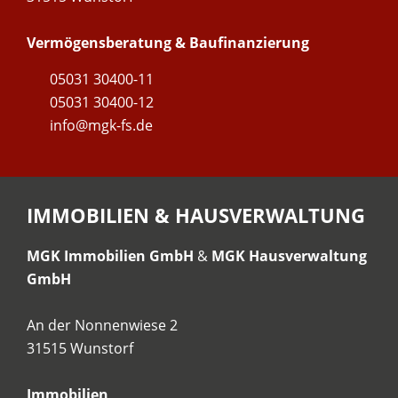
Vermögensberatung & Baufinanzierung
05031 30400-11
05031 30400-12
info@mgk-fs.de
IMMOBILIEN & HAUSVERWALTUNG
MGK Immobilien GmbH
&
MGK Hausverwaltung
GmbH
An der Nonnenwiese 2
31515 Wunstorf
Immobilien