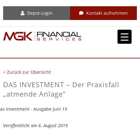
Depot-Login
Kontakt aufnehmen
< Zurück zur Übersicht
DAS INVESTMENT – Der Praxisfall
„atmende Anlage“
Veröffentlicht am 6. August 2019