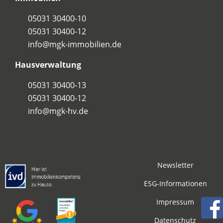
05031 30400-10
05031 30400-12
info@mgk-immobilien.de
Hausverwaltung
05031 30400-13
05031 30400-12
info@mgk-hv.de
Newsletter
ESG-Informationen
Impressum
Datenschutz