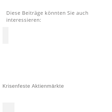
Diese Beiträge könnten Sie auch
interessieren:
Krisenfeste Aktienmärkte