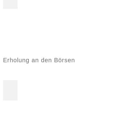
Erholung an den Börsen