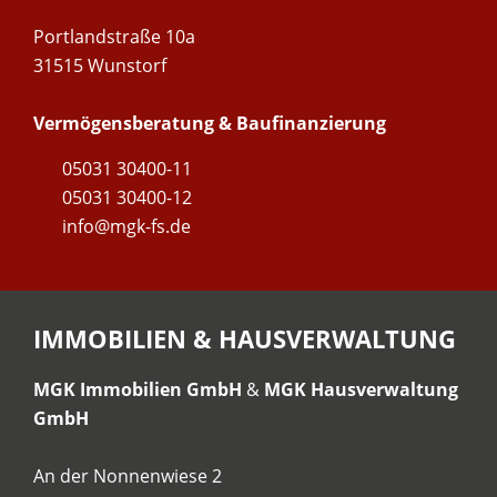
Portlandstraße 10a
31515 Wunstorf
Vermögensberatung & Baufinanzierung
05031 30400-11
05031 30400-12
info@mgk-fs.de
IMMOBILIEN & HAUSVERWALTUNG
MGK Immobilien GmbH
&
MGK Hausverwaltung
GmbH
An der Nonnenwiese 2