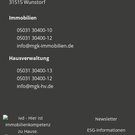
31515 Wunstorf
Immobilien
05031 30400-10
05031 30400-12
info@mgk-immobilien.de
Hausverwaltung
05031 30400-13
05031 30400-12
info@mgk-hv.de
Newsletter
ESG-Informationen