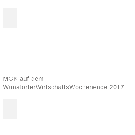
MGK auf dem
WunstorferWirtschaftsWochenende 2017