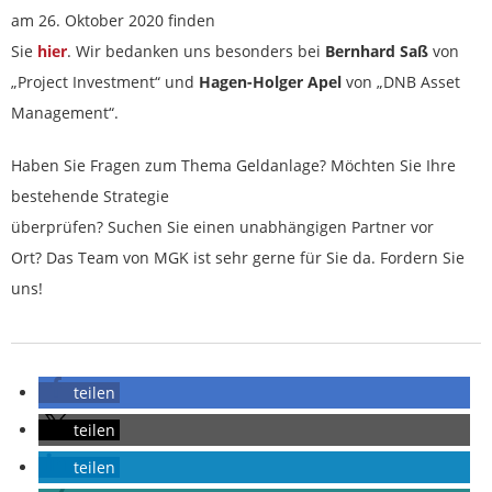
am 26. Oktober 2020 finden
Sie
hier
. Wir bedanken uns besonders bei
Bernhard Saß
von
„Project Investment“ und
Hagen-Holger Apel
von „DNB Asset
Management“.
Haben Sie Fragen zum Thema Geldanlage? Möchten Sie Ihre
bestehende Strategie
überprüfen? Suchen Sie einen unabhängigen Partner vor
Ort? Das Team von MGK ist sehr gerne für Sie da. Fordern Sie
uns!
teilen
teilen
teilen