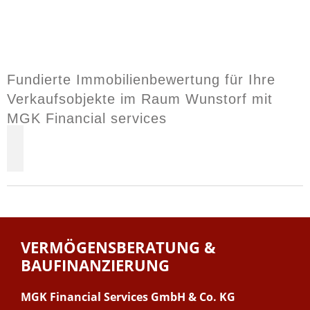
Fundierte Immobilienbewertung für Ihre
Verkaufsobjekte im Raum Wunstorf mit
MGK Financial services
VERMÖGENSBERATUNG &
BAUFINANZIERUNG
MGK Financial Services GmbH & Co. KG