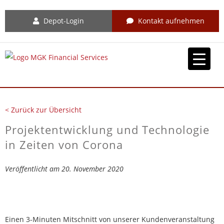
Depot-Login
Kontakt aufnehmen
< Zurück zur Übersicht
Projektentwicklung und Technologie
in Zeiten von Corona
Veröffentlicht am 20. November 2020
Einen 3-Minuten Mitschnitt von unserer Kundenveranstaltung