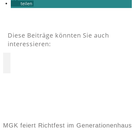
teilen
Diese Beiträge könnten Sie auch
interessieren:
MGK feiert Richtfest im Generationenhaus