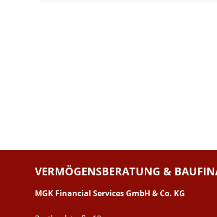
VERMÖGENSBERATUNG & BAUFIN
MGK Financial Services GmbH & Co. KG