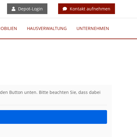
Depot-Login
Kontakt aufnehmen
OBILIEN
HAUSVERWALTUNG
UNTERNEHMEN
f den Button unten. Bitte beachten Sie, dass dabei