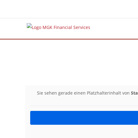
Sie sehen gerade einen Platzhalterinhalt von
St