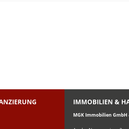
ANZIERUNG
IMMOBILIEN & 
MGK Immobilien GmbH