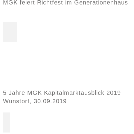
MGK feiert Richtfest im Generationenhaus
5 Jahre MGK Kapitalmarktausblick 2019
Wunstorf, 30.09.2019