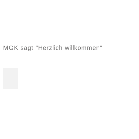
MGK sagt "Herzlich willkommen"