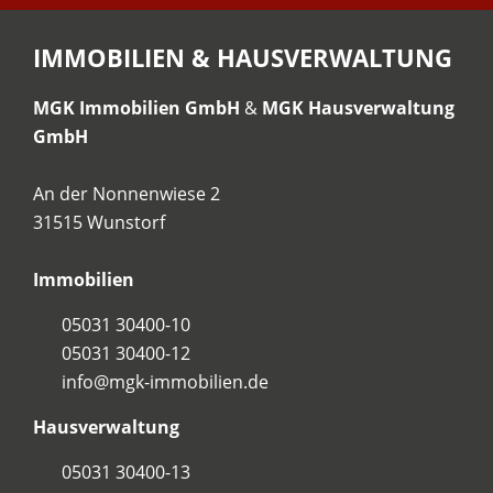
IMMOBILIEN & HAUSVERWALTUNG
MGK Immobilien GmbH
&
MGK Hausverwaltung
GmbH
An der Nonnenwiese 2
31515 Wunstorf
Immobilien
05031 30400-10
05031 30400-12
info@mgk-immobilien.de
Hausverwaltung
05031 30400-13