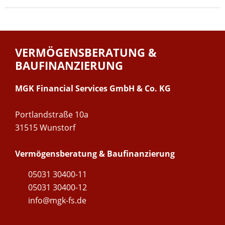
VERMÖGENSBERATUNG &
BAUFINANZIERUNG
MGK Financial Services GmbH & Co. KG
Portlandstraße 10a
31515 Wunstorf
Vermögensberatung & Baufinanzierung
05031 30400-11
05031 30400-12
info@mgk-fs.de