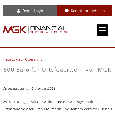
Depot-Login
Kontakt aufnehmen
< Zurück zur Übersicht
500 Euro für Ortsfeuerwehr von MGK
Veröffentlicht am 6. August 2019
WUNSTORF (gi). Mit der Aufnahme der Amtsgeschäfte von
Ortsbrandmeister Sven Möllmann und seinem Vertreter Dennis