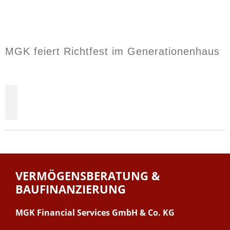
MGK feiert Richtfest im Generationenhaus
VERMÖGENSBERATUNG &
BAUFINANZIERUNG
MGK Financial Services GmbH & Co. KG