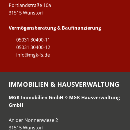
Portlandstraße 10a
31515 Wunstorf
Vermögensberatung & Baufinanzierung
05031 30400-11
05031 30400-12
info@mgk-fs.de
IMMOBILIEN & HAUSVERWALTUNG
MGK Immobilien GmbH
&
MGK Hausverwaltung
GmbH
An der Nonnenwiese 2
31515 Wunstorf